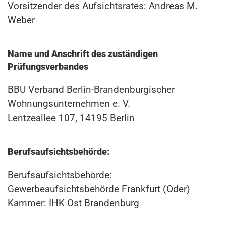
Vorsitzender des Aufsichtsrates: Andreas M.
Weber
Name und Anschrift des zuständigen
Prüfungsverbandes
BBU Verband Berlin-Brandenburgischer
Wohnungsunternehmen e. V.
Lentzeallee 107, 14195 Berlin
Berufsaufsichtsbehörde:
Berufsaufsichtsbehörde:
Gewerbeaufsichtsbehörde Frankfurt (Oder)
Kammer: IHK Ost Brandenburg