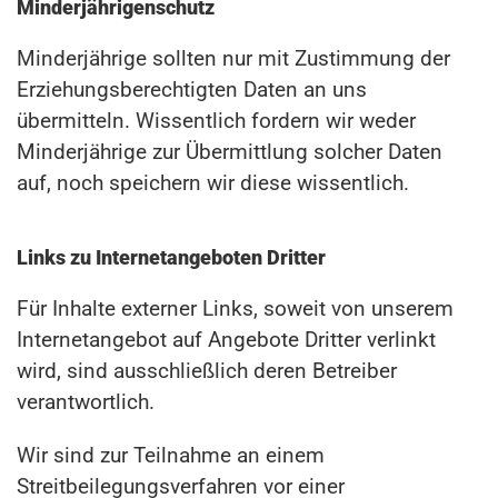
Minderjährigenschutz
Minderjährige sollten nur mit Zustimmung der
Erziehungsberechtigten Daten an uns
übermitteln. Wissentlich fordern wir weder
Minderjährige zur Übermittlung solcher Daten
auf, noch speichern wir diese wissentlich.
Links zu Internetangeboten Dritter
Für Inhalte externer Links, soweit von unserem
Internetangebot auf Angebote Dritter verlinkt
wird, sind ausschließlich deren Betreiber
verantwortlich.
Wir sind zur Teilnahme an einem
Streitbeilegungsverfahren vor einer