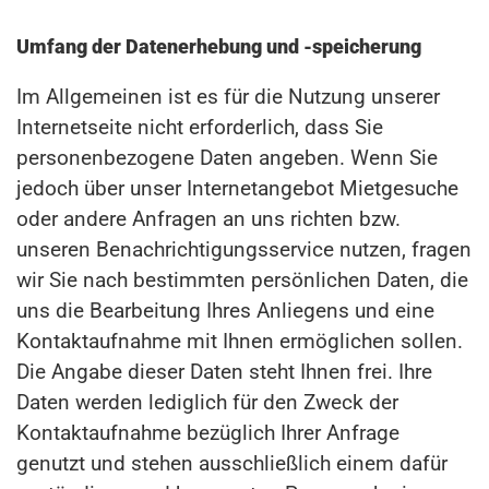
Umfang der Datenerhebung und -speicherung
Im Allgemeinen ist es für die Nutzung unserer
Internetseite nicht erforderlich, dass Sie
personenbezogene Daten angeben. Wenn Sie
jedoch über unser Internetangebot Mietgesuche
oder andere Anfragen an uns richten bzw.
unseren Benachrichtigungsservice nutzen, fragen
wir Sie nach bestimmten persönlichen Daten, die
uns die Bearbeitung Ihres Anliegens und eine
Kontaktaufnahme mit Ihnen ermöglichen sollen.
Die Angabe dieser Daten steht Ihnen frei. Ihre
Daten werden lediglich für den Zweck der
Kontaktaufnahme bezüglich Ihrer Anfrage
genutzt und stehen ausschließlich einem dafür