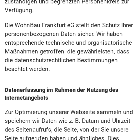
zuständigen und begrenzten Personenkreis zur
Verfügung.
Die WohnBau Frankfurt eG stellt den Schutz Ihrer
personenbezogenen Daten sicher. Wir haben
entsprechende technische und organisatorische
Maßnahmen getroffen, die gewährleisten, dass
die datenschutzrechtlichen Bestimmungen
beachtet werden.
Datenerfassung im Rahmen der Nutzung des
Internetangebots
Zur Optimierung unserer Webseite sammeln und
speichern wir Daten wie z. B. Datum und Uhrzeit
des Seitenaufrufs, die Seite, von der Sie unsere
Seite aufgerufen haben und ähnliches. Dies