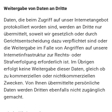
Weitergabe von Daten an Dritte
Daten, die beim Zugriff auf unser Internetangebot
protokolliert worden sind, werden an Dritte nur
übermittelt, soweit wir gesetzlich oder durch
Gerichtsentscheidung dazu verpflichtet sind oder
die Weitergabe im Falle von Angriffen auf unsere
Internetinfrastruktur zur Rechts- oder
Strafverfolgung erforderlich ist. Im Übrigen
erfolgt keine Weitergabe dieser Daten, gleich ob
zu kommerziellen oder nichtkommerziellen
Zwecken. Von Ihnen übermittelte persönliche
Daten werden Dritten ebenfalls nicht zugänglich
gemacht.