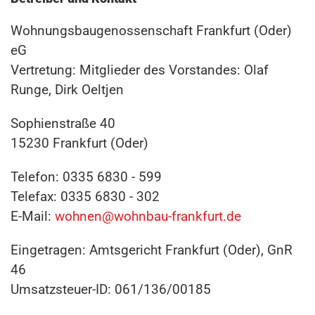
Wohnungsbaugenossenschaft Frankfurt (Oder)
eG
Vertretung: Mitglieder des Vorstandes: Olaf
Runge, Dirk Oeltjen
Sophienstraße 40
15230 Frankfurt (Oder)
Telefon: 0335 6830 - 599
Telefax: 0335 6830 - 302
E-Mail:
wohnen@wohnbau-frankfurt.de
Eingetragen: Amtsgericht Frankfurt (Oder), GnR
46
Umsatzsteuer-ID: 061/136/00185