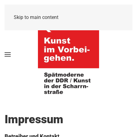
Skip to main content
Impressum
Betreiber und Kontakt