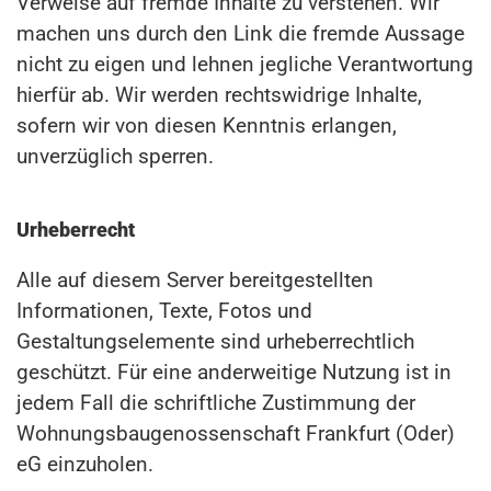
Verweise auf fremde Inhalte zu verstehen. Wir
machen uns durch den Link die fremde Aussage
nicht zu eigen und lehnen jegliche Verantwortung
hierfür ab. Wir werden rechtswidrige Inhalte,
sofern wir von diesen Kenntnis erlangen,
unverzüglich sperren.
Urheberrecht
Alle auf diesem Server bereitgestellten
Informationen, Texte, Fotos und
Gestaltungselemente sind urheberrechtlich
geschützt. Für eine anderweitige Nutzung ist in
jedem Fall die schriftliche Zustimmung der
Wohnungsbaugenossenschaft Frankfurt (Oder)
eG einzuholen.