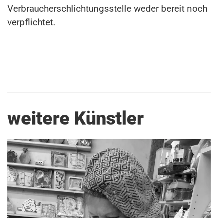
Verbraucherschlichtungsstelle weder bereit noch
verpflichtet.
weitere Künstler