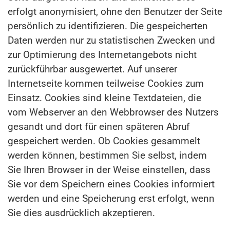
erfolgt anonymisiert, ohne den Benutzer der Seite
persönlich zu identifizieren. Die gespeicherten
Daten werden nur zu statistischen Zwecken und
zur Optimierung des Internetangebots nicht
zurückführbar ausgewertet. Auf unserer
Internetseite kommen teilweise Cookies zum
Einsatz. Cookies sind kleine Textdateien, die
vom Webserver an den Webbrowser des Nutzers
gesandt und dort für einen späteren Abruf
gespeichert werden. Ob Cookies gesammelt
werden können, bestimmen Sie selbst, indem
Sie Ihren Browser in der Weise einstellen, dass
Sie vor dem Speichern eines Cookies informiert
werden und eine Speicherung erst erfolgt, wenn
Sie dies ausdrücklich akzeptieren.