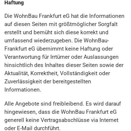
Haftung
Die WohnBau Frankfurt eG hat die Informationen
auf diesen Seiten mit größtmöglicher Sorgfalt
erstellt und bemüht sich diese korrekt und
umfassend wiederzugeben. Die WohnBau-
Frankfurt eG übernimmt keine Haftung oder
Verantwortung für Irrtümer oder Auslassungen
hinsichtlich des Inhaltes dieser Seiten sowie der
Aktualität, Korrektheit, Vollständigkeit oder
Zuverlässigkeit der bereitgestellten
Informationen.
Alle Angebote sind freibleibend. Es wird darauf
hingewiesen, dass die WohnBau Frankfurt eG
generell keine Vertragsabschlüsse via Internet
oder E-Mail durchführt.