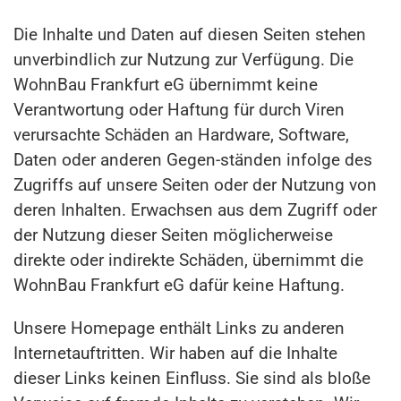
Die Inhalte und Daten auf diesen Seiten stehen
unverbindlich zur Nutzung zur Verfügung. Die
WohnBau Frankfurt eG übernimmt keine
Verantwortung oder Haftung für durch Viren
verursachte Schäden an Hardware, Software,
Daten oder anderen Gegen-ständen infolge des
Zugriffs auf unsere Seiten oder der Nutzung von
deren Inhalten. Erwachsen aus dem Zugriff oder
der Nutzung dieser Seiten möglicherweise
direkte oder indirekte Schäden, übernimmt die
WohnBau Frankfurt eG dafür keine Haftung.
Unsere Homepage enthält Links zu anderen
Internetauftritten. Wir haben auf die Inhalte
dieser Links keinen Einfluss. Sie sind als bloße