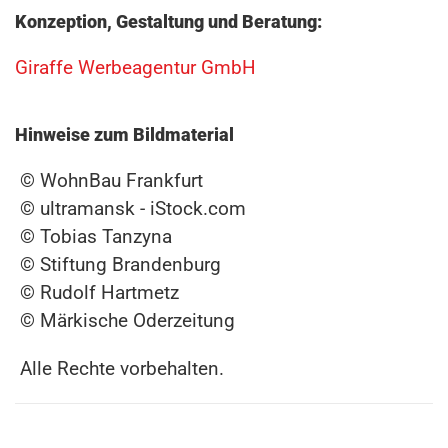
Konzeption, Gestaltung und Beratung:
Giraffe Werbeagentur GmbH
Hinweise zum Bildmaterial
© WohnBau Frankfurt
© ultramansk - iStock.com
© Tobias Tanzyna
© Stiftung Brandenburg
© Rudolf Hartmetz
© Märkische Oderzeitung
Alle Rechte vorbehalten.